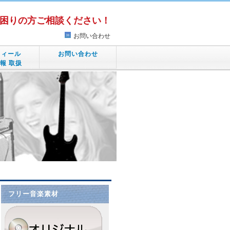
困りの方ご相談ください！
お問い合わせ
フィール
お問い合わせ
報 取扱
フリー音楽素材