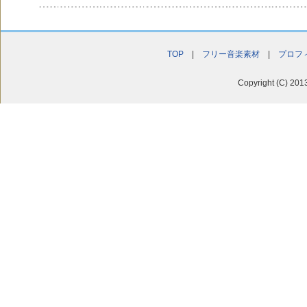
TOP
|
フリー音楽素材
|
プロフ
Copyright (C) 201