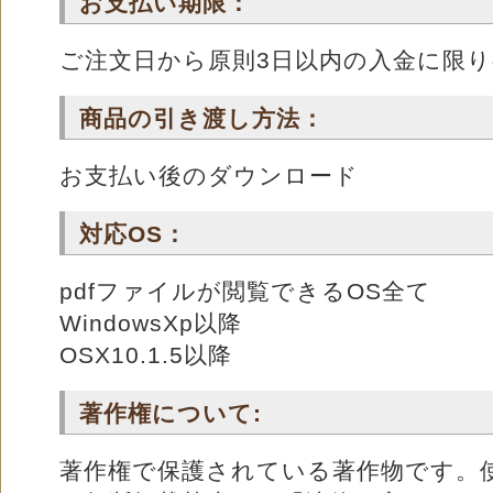
お支払い期限：
ご注文日から原則3日以内の入金に限
商品の引き渡し方法：
お支払い後のダウンロード
対応OS：
pdfファイルが閲覧できるOS全て
WindowsXp以降
OSX10.1.5以降
著作権について:
著作権で保護されている著作物です。