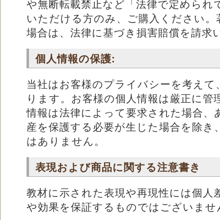
や無断転載禁止など「法律で定められ
いただける方のみ、ご購入ください。
場合は、法律に基づき損害賠償を請求
個人情報の保護:
当社はお客様のプライバシーを考えて
ります。お客様の個人情報は厳正に管
情報は法律によって要求された場合、
産を保護する必要が生じた場合を除き
はありません。
表現および商品に関する注意書き
教材に示された表現や再現性には個人
や効果を保証するものではございませ