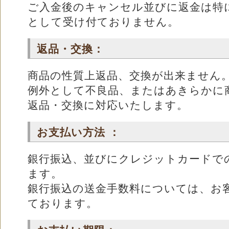
ご入金後のキャンセル並びに返金は特
として受け付ておりません。
返品・交換：
商品の性質上返品、交換が出来ません
例外として不良品、またはあきらかに
返品・交換に対応いたします。
お支払い方法 ：
銀行振込、並びにクレジットカードで
ます。
銀行振込の送金手数料については、お
ております。