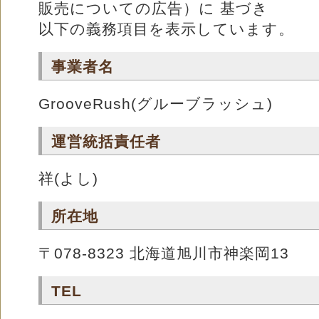
販売についての広告）に 基づき
以下の義務項目を表示しています。
事業者名
GrooveRush(グルーブラッシュ)
運営統括責任者
祥(よし)
所在地
〒078-8323 北海道旭川市神楽岡13
TEL